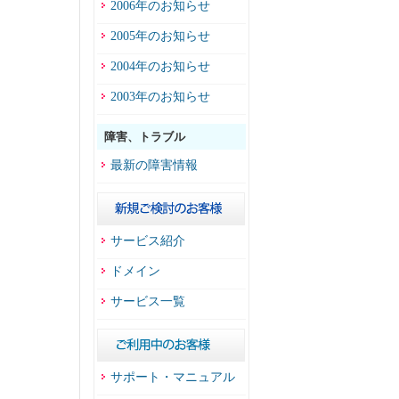
2006年のお知らせ
2005年のお知らせ
2004年のお知らせ
2003年のお知らせ
障害、トラブル
最新の障害情報
サービス紹介
ドメイン
サービス一覧
サポート・マニュアル