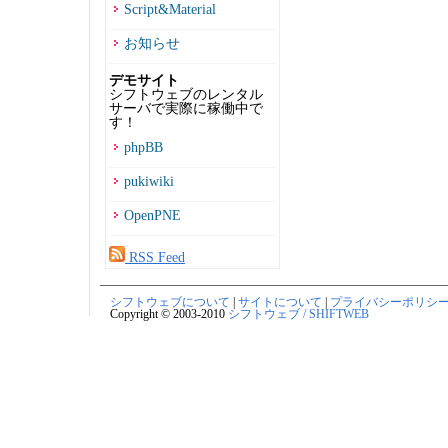
Script&Material
お知らせ
デモサイト
シフトウェブのレンタル
サーバで実際に稼働中で
す！
phpBB
pukiwiki
OpenPNE
RSS Feed
シフトウェブについて
|
サイトについて
|
プライバシーポリシ
Copyright © 2003-2010
シフトウェブ / SHIFTWEB