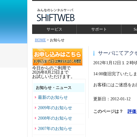
サービス
サポート
S
HOME
> お知らせ
サーバにてアク
2012年1月12日１
今日からのご利用で
2026年8月23日まで
14:00復旧完了いたし
お試しいただけます。
お客様にはご迷惑をお
お知らせ・ニュース
最新のお知らせ
更新日：2012-01-12
2009年のお知らせ
このページは？
評価
2008年のお知らせ
2007年のお知らせ