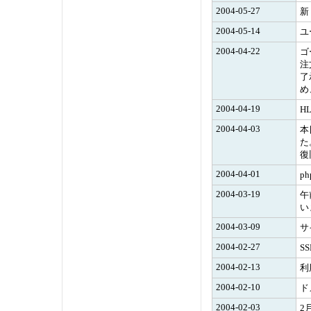
2004-05-27
新
2004-05-14
ユ
2004-04-22
ゴ
注
了
め
2004-04-19
H
2004-04-03
本
た
復
2004-04-01
p
2004-03-19
午
い
2004-03-09
サ
2004-02-27
S
2004-02-13
利
2004-02-10
ド
2004-02-03
2