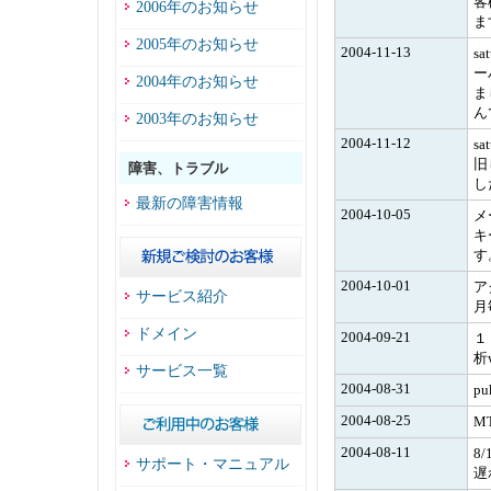
客
2006年のお知らせ
ま
2005年のお知らせ
2004-11-13
s
ー
2004年のお知らせ
ま
ん
2003年のお知らせ
2004-11-12
s
旧
障害、トラブル
し
最新の障害情報
2004-10-05
メ
キ
す
2004-10-01
ア
サービス紹介
月
ドメイン
2004-09-21
１
析
サービス一覧
2004-08-31
p
2004-08-25
M
2004-08-11
8
サポート・マニュアル
遅