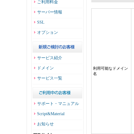
ご利用料金
サーバー情報
SSL
オプション
サービス紹介
ドメイン
利用可能なドメイン
名
サービス一覧
サポート・マニュアル
Script&Material
お知らせ